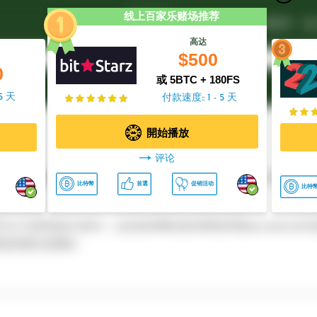
线上百家乐赌场推荐
百家乐
附加赌注
移动应用程序
真
高达
$500
0
或 5BTC + 180FS
5 天
付款速度:: 1 - 5 天
開始播放
评论
公司就您使用我们的服务及网站www.baccarat.net（“网页”或
比特幣
首選
促销活动
比特
下使用条款与条件，以及就本网站相关事项管理baccarat.net
要使用我们的网站