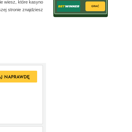
e wiesz, które kasyno
GRAĆ
zej stronie znajdziesz
AJ NAPRAWDĘ