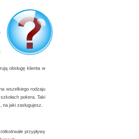
z
,
ą
i
ć
ują obsługę klienta w
na wszelkiego rodzaju
szkołach pokera. Taki
 na jaki zasługujesz.
krótkotrwałe przypływy