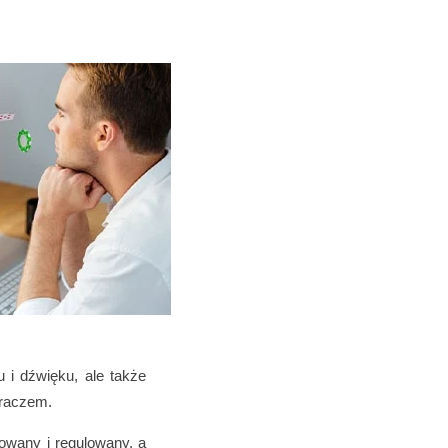
 i dźwięku, ale także
graczem.
nowany i regulowany, a