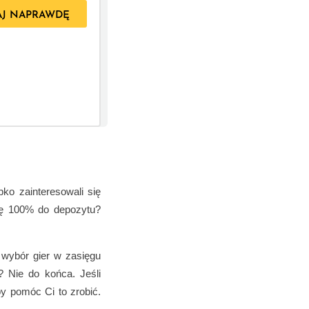
AJ NAPRAWDĘ
ko zainteresowali się
mię 100% do depozytu?
 wybór gier w zasięgu
 Nie do końca. Jeśli
y pomóc Ci to zrobić.