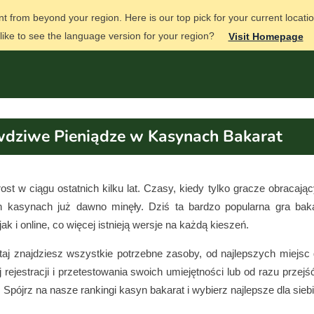
ent from beyond your region.
Here is our top pick for your current locatio
ike to see the language version for your region?
Visit Homepage
awdziwe Pieniądze w Kasynach Bakarat
t w ciągu ostatnich kilku lat. Czasy, kiedy tylko gracze obracaj
 kasynach już dawno minęły. Dziś ta bardzo popularna gra bakar
 i online, co więcej istnieją wersje na każdą kieszeń.
utaj znajdziesz wszystkie potrzebne zasoby, od najlepszych miejsc
rejestracji i przetestowania swoich umiejętności lub od razu przejś
Spójrz na nasze rankingi kasyn bakarat i wybierz najlepsze dla siebi