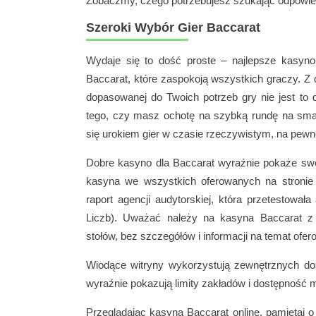
Zobaczmy, czego potrzebujesz szukając odpowied
Szeroki Wybór Gier Baccarat
Wydaje się to dość proste – najlepsze kasyno 
Baccarat, które zaspokoją wszystkich graczy. Z dr
dopasowanej do Twoich potrzeb gry nie jest to d
tego, czy masz ochotę na szybką rundę na sma
się urokiem gier w czasie rzeczywistym, na pew
Dobre kasyno dla Baccarat wyraźnie pokaże swo
kasyna we wszystkich oferowanych na stronie
raport agencji audytorskiej, która przetestow
Liczb). Uważać należy na kasyna Baccarat z 
stołów, bez szczegółów i informacji na temat ofer
Wiodące witryny wykorzystują zewnętrznych dost
wyraźnie pokazują limity zakładów i dostępność m
Przeglądając kasyna Baccarat online, pamiętaj o 