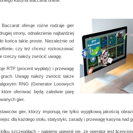
niego kasyna Baccarat online.
Baccarat oferuje rożne rodzaje gier
ugiej strony, odnalezienie najbardziej
o końca takie proste. Niezależnie od
rtfonie, czy też chcesz rozkoszować
ne rzeczy należy zwrócić uwagę.
je RTP (procent wypłaty) i przewagę
 grach. Uwagę należy zwrócić także
ała algorytm RNG (Generator Losowych
które oferować będą zaledwie parę
owanych gier.
awców gier, którzy imponują nie tylko wyjątkową jakością obrazu
iejsc dla każdego stołu, statystyki, zasady i przewagę kasyna nad 
kilku szczegółach – najpierw upewnij się, że operator jest licencjo