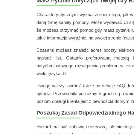
Masz Pytanie Dotyczące Twojej Gry Ba
Charakterystycznym wyznacznikiem tego, jak wi
daną firmę kanały pomocy. Może wydawać Ci się że
że możesz otrzymać pomoc gdy masz pytanie lub
takie informacje wyraźnie, na swojej stronie (naj
Czasami możesz znaleźć adres poczty elektroni
napisać list. Ostatnio preferowaną metodą 
natychmiastowego rozwiązania problemu w czasie
wielu językach!
Uwagę należy zwrócić także na sekcję FAQ, któr
pytania. Przewodniki po różnych grach są równi
poziom obsługi klienta jest z pewnością dobrym z
Poszukaj Zasad Odpowiedzialnego H
Hazard ma być zabawą i rozrywką, ale niestety dl