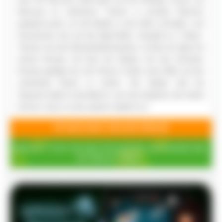
Baccarat an exklusiven Tischen in privaten Räumen
gespielt wurde, wo die Wetten in die Höhe schnellen, und
konzentriert sich auf die High-Roller. Gespielt an 7-Sitzer-
Tischen mit acht Standardkartendecks, ist dies ein Spiel mit
hohem Einsatz, bei dem der Spieler, der den höchsten
Einsatz getätigt hat, die Chance erhält, einen Blick auf die
verdeckten Karten zu werfen. Der Spieler darf die
Squeeze-Option kontrollieren und das Ergebnis des Deals
kennen, bevor es die anderen Spieler tun.
VIP BACCARAT ONLINE SPIELEN
Exklusive Tische mit hohen Einsatzlimits und Kontrolle über
die Squeeze-Option.