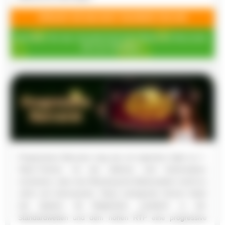
SPIELEN SIE BACARAT SQUEEZE ONLINE
Genießen Sie das charakteristischste Ritual des Baccarats
mit Live-Händlern.
Progressives Baccarat mag wie ein typisches Spiel an 7-
Sitzer-Tischen mit den üblichen acht Kartensätzen
erscheinen, aber eine Wendung bei Nebenwetten macht es
sofort viel interessanter. Diese aufregende Version bietet
den Spielern die Möglichkeit, zusätzlich zu den
Standardwetten und dem hohen RTP eine progressive