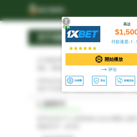
高达
$1,50
关于本隐私政策
付款速度:: 1 - 
開始播放
以下隐私声明（“隐私政策”或“隐私”），是您与本公司
因此，请务必抽空仔细阅读。
评论
访问www.baccarat.net网站，则表示
比特幣
安全
促销活动
意以下任何内容，则无法使用或进入该网站。该
2. 使用许可
您可以仅出于个人目的在Baccarat.net
根据本许可，您不得：