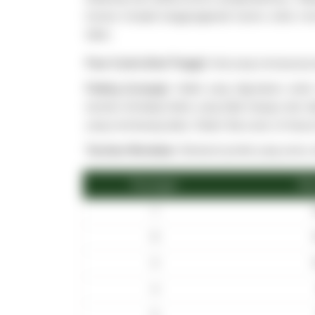
kerana menjadi tanggungjawab kasino untuk mem
talian.
Face Cards (Kad Tinggi):
Kad yang mempunyai pot
Fading (Lenyap):
Istilah yang digunakan untu
taruhan terhadap bettor yang tidak berjaya dan 
yang membuang dadu. Dalam Baccarat, ini hanya 
Taruhan Mendatar:
Bertaruh jumlah yang sama, ti
Pusingan
Me
1
2
3
4