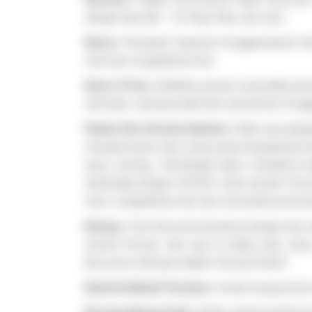
dengan nilai sifar – 10, Raja, Ratu, dan Jack.
Banco:
Perkataan Sepanyol menggambarkan ban
shoe dan mengedarkan kad.
Banco Prime:
Kelebihan pemain yang paling ham
oleh bank, sekiranya lebih dari satu pemain meng
Banker Bet (Taruhan Banker):
Salah satu daripa
mewakili kasino atau orang yang mengedarkan kad
ianya menang. Sesetengah pakar mendakwa bah
berbanding dengan 44.615% untuk taruhan Pema
shoe, mengedarkan kad, dan memastikan permain
Banque:
Versi baccarat dimainkan dengan dua 
taruhan Pemain, iaitu satu di setiap meja. Ian
Baccarat en Banque adalah “Kosng Di Bank”.
Bankroll (Modal Taruhan):
Jumlah wang pemain y