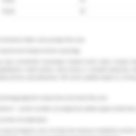
Kalah
$1
Kalah
$1
 dimainkan dalam satu pusingan Baccarat.
ng bermain dengan taruhan yang tinggi.
p yang memberikan keuntungan kepada kasino tanpa mengira ke
gahabiskan modal taruhan anda kerana ia mewakili perbezaan an
da pemain yang ditawarkan oleh kasino apabila tangan itu menan
ng bertanggungjawab menguruskan permainan Baccarat.
esar” – jumlah sembilan semulajadi dan adalah tangan terbaik Bacc
 jumlah semulajdi lapan.
yang merangkumi satu siri kotak dan kawasan meletakkan taruhan 