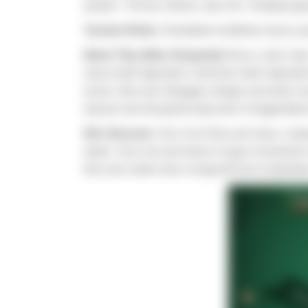
penjudi – Pemain, Banker, atau Seri. Terdapat jug
Taruhan Risiko:
Disebabkan kelebihan kasino yang
Match Play (Main Berganda)
Bonus match play 
hanya boleh digunakan sekali dan boleh digunak
kasino, Baccarat dianggap sebagai permainan t
bayaran dua kali ganda tanpa perlu menggandaka
Mini Baccarat:
Versi kecil Baccarat biasa, mej
dealer. Versi mini permainan ini juga menawarka
Baccarat, dealer akan mengambil kad menghadap 