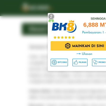
SEHINGGA
6,888 
Glosari Baccarat
Pembayaran:: 1 -
Senarai Perkataan Yang Paling Kera
MAINKAN DI SINI
Ulasan
Untuk bermain Baccarat seperti pro, anda perl
mengetahui istilah permainan agar anda boleh b
BITCOINS
PILIHAN
PROMO
bermain. Bahasa Inggeris mungkin bahasa ibunda
bingung tentang mengapa semua orang bersora
mengenai istilah kasino yang anda perlu ketahui
Action (Aksi):
Istilah perjudian generik digunak
dalam sesi pertaruhan penuh. Ia juga boleh digu
Baccarat:
Tangan kad terburuk dalam Baccarat