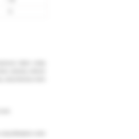
+ $1
0
putusan dalam setiap
tara peluang sebenar
g, yang biasanya akan
arat.
yang ditetapkan untuk