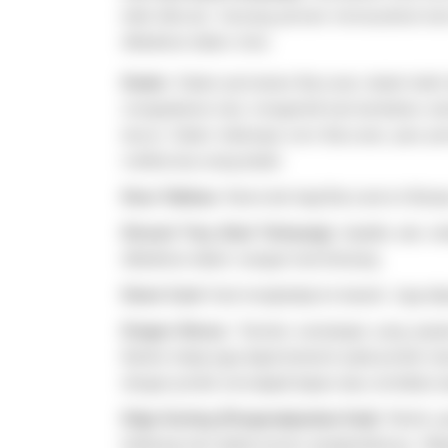
telah dikocak. Seorang pemain memasukkan kad 
diletakkan dalam shoe.
Dealer:
Dalam permainan Baccarat, dealer boleh 
mengedarkan kad, mengambil kad tambahan untu
lancar. Dalam beberapa versi Baccarat, para pe
melihat dua orang dealer
Deux Tableau:
Nama lain bagi Baccarat en Banq
Discard Tray (Kad Terbuang):
Apabila ada seb
diletakkan dalam ruangan kad terbuang.
Down Card:
Kad menghadap ke bawah. Juga dipan
Dragon Bonus:
Taruhan sampingan yang popula
Banker tetapi juga dapat bertaruh pada jumlah m
dengan jumlah semulajadi (lapan atau sembilan) a
Edge Sorting (Pengenalpastian Kad):
Teknik ya
belakang kad akibat proses penghasilannya. Wa