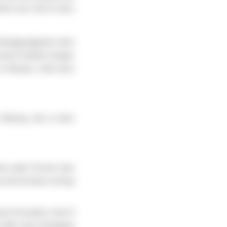
kan kad. Kad ini akan
ertanggungjawab untuk
inan berjalan dengan
 en Banque, anda akan
 dibuang, dan ia akan
han pada Pemain atau
an kad tersebut mennag
n kecil pada corak di
tidak akan tertangkap