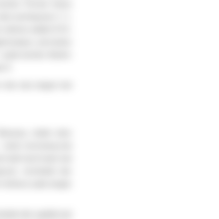
taruhan Pemain hanya
ntuk pembayaran 1: 1,
 sebenar adalah $ 9.5.
aimanapun, permainan
 pada taruhan Banker
u 6.
r dan satu tangan kad
asanya, dealer akan
– untuk memotong kad
n baki kad di atas kad
gocak, membelah dan
 terbesar pada tangan
mbelah dek apabila kad