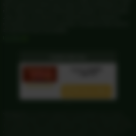
tipo de atención al cliente para ninguna oferta presentada en este
sitio. Todas las ofertas y bonificaciones gratuitas o promocionales
están sujetas a los términos y condiciones de los respectivos
proveedores de servicios de apuestas. Consulte los sitios web de
los operadores para más detalles.
Lee Mas
Casino del mes
hasta 2.600€
+ 260 FS
Reclamar Bono
*Divulgación:
Los enlaces anteriores son de afiliados que no tienen
costo adicional para ti, es posible que recibamos una compensación de
las compañías cuyos servicios reseñamos. Revisamos cada sitio a fondo
y le damos altas calificaciones solo a los mejores. Somos un sitio de