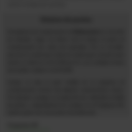
suerte a lo largo de la semana.
Sistema de puntos
El programa de compensación de
Midascasino
es muy fácil
de entender. Jugar con dinero real te otorga un punto de
compensación por cada euro apostado. Eso es increíble,
pero ten en cuenta que el tipo de cambio para convertir estos
puntos en dinero es de €1.000 por €1. (y la cantidad mínima
que puedes canjear es de €3.000)
Aunque se trata en gran medida de un programa de
compensación normal, hay algunas características únicas.
Por ejemplo, si juegas a su juego del mes, obtendrás el doble
de puntos, y dependiendo de tu estatus en el Programa VIP,
podrías ganar aún más puntos de bonificación.
Programa VIP