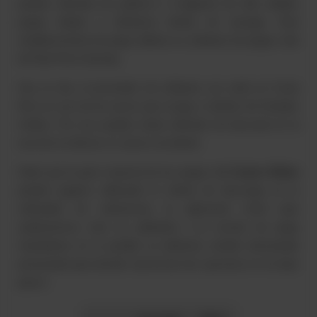
puedes disfrutar de gráficos e imágenes de alta calidad,
juegos fluidos e interfaces fáciles de navegar. Este
establecimiento de juego obtiene su software de juegos sólo
de Real Time Gaming
Hoy en día, el proveedor de software con sede en Costa
Rica es uno de los pocos que acoge a clientes de Estados
Unidos. Por eso puedes hasta disfrutar de baccarat en la
sección en directo, lo cual es excelente.
Dado que la gran mayoría de los juegos del
Casino Midas
pueden jugarse utilizando el cliente de descarga en tu
ordenador de sobremesa, la aplicación móvil (que
analizaremos más en adelante) o la versión de juego
instantáneo en tu portátil, no deberías sentirte demasiado
presionado para decidir cuál de las tres opciones es la mejor
para ti.