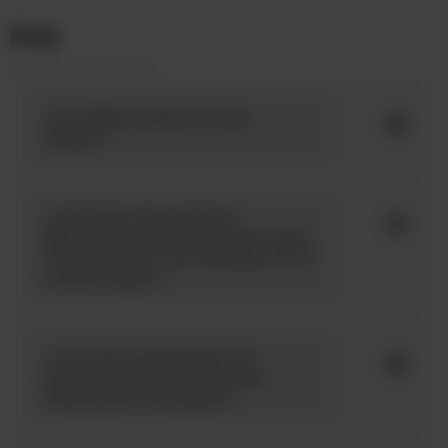
FAQ
¿Es Midas casino un sitio
seguro?
¿Qué tipos de opciones
bancarias están disponibles para
los depósitos y las retiradas en el
Casino Midas?
¿Con qué proveedores de
software colabora el Casino
Midas para sus juegos?