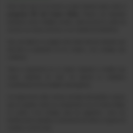
Está claro que se ha hecho un gran esfuerzo para crear el
programa VIP del Casino Midas
. Parece ser bastante
profundo y tener múltiples niveles, cada uno de los cuales da
acceso a un nuevo servicio y a un conjunto de beneficios.
Hay una tabla en su página web online fácil de entender que
describe la progresión de los niveles y las ventajas que
conllevan.
Toda tu experiencia en el casino mejorará a medida que
vayas subiendo de nivel. Se aprecia la cuidadosa
consideración de los detalles del programa.
A lo largo de los años, hemos revisado demasiados casinos
que se quedan cortos en comparación con el Casino Midas
en cuanto a las ventajas para los jugadores, como las
bonificaciones gratuitas, la devolución de dinero, el gestor de
cuentas y mucho más.