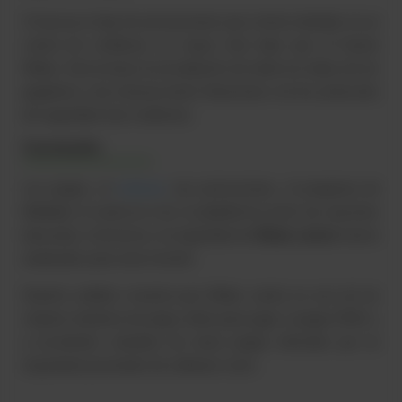
Si buscas el tipo de precauciones que serían estándar en un
casino de confianza, no vayas más lejos que el Casino
Midas. Esto incluye la encriptación de todos los datos de los
jugadores y las transacciones financieras con los protocolos
de seguridad más modernos.
Conclusión
Los juegos, el
software
, las promociones, el programa de
fidelidad, el casino en vivo, la plataforma móvil, las opciones
bancarias, la licencia y la seguridad de
Midas casino
fueron
analizados para esta revisión.
Nuestro análisis muestra que Midas casino es uno de los
mejores destinos de juego online para jugar a juegos RNG y
a excelentes variantes de estos juegos ofrecidos por un
importante proveedor de software como