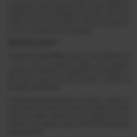
ocasionales, ya que los jugadores Silver pueden retirar hasta
€2.000 a la semana y los jugadores VIP pueden retirar hasta
€4.000 a la semana, pero puede ser motivo de preocupación
si te toca a lo grande de forma inesperada.
Seguridad y licencias
Actualmente,
Casino Midas
no parece estar certificado por
eCOGRA
, pero los jugadores pueden estar tranquilos
sabiendo que el sitio tiene un certificado SSL de RapidSSL y
que todos los juegos han sido sometidos a pruebas de
equidad por pruebas RNG.
El sitio tiene licencia del gobierno de Curaçao, y cuenta con
un formulario CDS (Sistema Central de Disputas) en la parte
inferior de la página, donde los usuarios pueden informar de
problemas con cualquier casino de Real Time Gaming que
hayan encontrado.