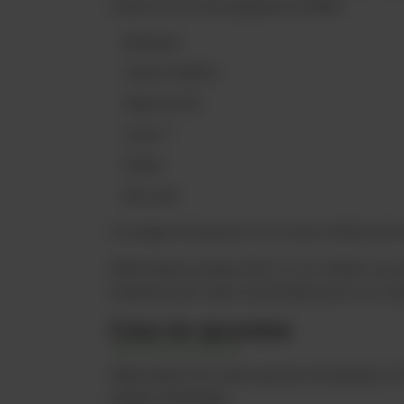
casino en vivo más populares de 20bet:
Blackjack
Casino Hold’Em
Mega Sic Bo
Lucky 7
Ruleta
Baccarat
Los juegos de bacará en vivo (como el Baccarat L
20bet destaca porque ofrece a sus clientes una o
experiencia de casino emocionante que en un casi
Casa de apuestas
20bet dispone de varias opciones de apuestas. El 
partidos individuales.