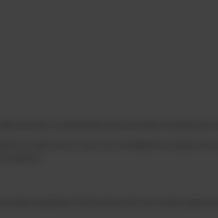
obby de Ezugi y el Lightning Baccarat de Evolution Gaming) fueron nu
pción de crupier real. En casa, en la comodidad de tu propia casa,
no auténtico.
mercado de apuestas 1X2 del sitio permite a los usuarios apostar po