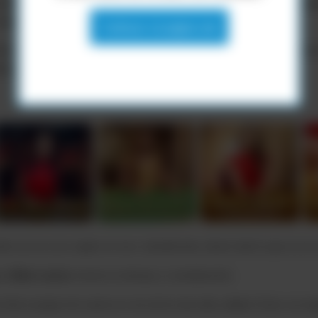
remios del programa de fidelidad. Como los juegos de mesa y los jue
tar utilizar los incentivos en ellos.
Continuar a la página web
lo una de las ventajas de ser un miembro de alto nivel del programa
mente nuestra impresión de este casino.
io con un con crupier en vivo. Literalmente, tienen todo lo que se te 
ue
20bet casino
merece tu tiempo y consideración.
ofrece juegos de casino en vivo de la más alta calidad. Estos son a