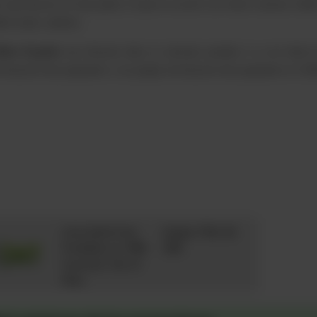
r que buscar en otra parte, lo que no ocurre con otros casinos onli
et estás cubierto.
0bet España
nos llevaría días (y siempre puedes ir a ver toda la
de bacará más populares. Los juegos de bacará más populares en 20b
www.netent.com
Juegos: Más de
Fundada en: 1996
500
Locación: Isle of
Man