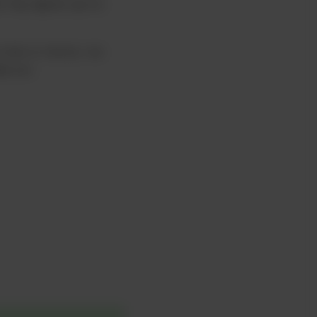
ne. Hay algunos que no
 lista tú mismo), nos
et son: