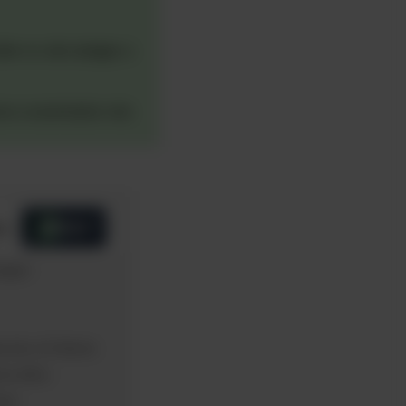
line no sólo atraigan a
Vamos a examinarlos más
as
uegos
nción al cliente
ta altos
ses