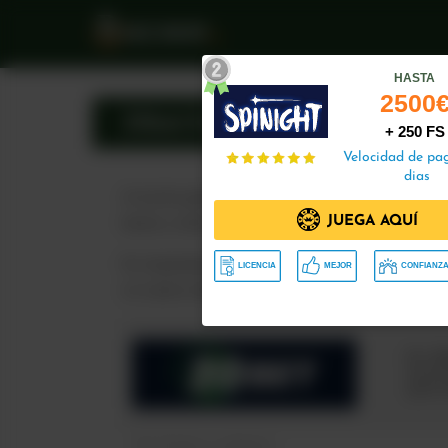
HASTA
2500
20bet España – Reseña del cas
+ 250 FS
Velocidad de pago
dias
A mucha gente le gusta pasar su tiempo libre juga
JUEGA AQUÍ
bonos y otras ventajas hacen que sea un destino f
Es importante encontrar un casino online de confi
LICENCIA
MEJOR
CONFIANZ
un casino online funcione. Por ahora, vamos a cen
En 20
encon
para d
*18+ Términos y condiciones.