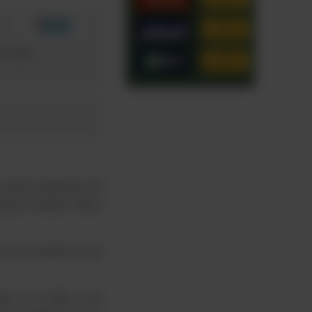
BACCARAT
JUGAR
BACCARAT
 Curaçao
JUGAR
BACCARAT
os mejores programas de
aytech, Belatra, Play’n
osos proveedores para
ck, a la ruleta, a las