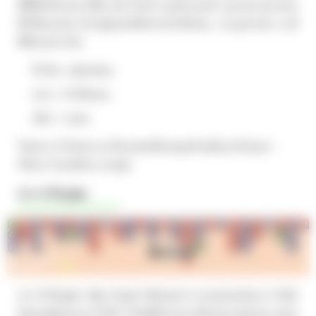
นี้มีชื่อเรียกหลายชื่อ เช่น ไข่ปลา ลูกปัด ลูกเต๋า ลูกบอล ลูกกลมๆ
ซึ่งใช้บอกผลว่าฝ่ายผู้เล่นหรือฝ่ายเจ้ามือชนะ และลูกกลมๆ จะมี
สีที่แตกต่างกัน
น้ำเงิน = ผู้เล่นชนะ
แดง = เจ้ามือชนะ
เขียว = เสมอ
โดยตารางไข่ปลาจะเริ่มแสดงตั้งแต่มุมซ้ายมือบนไล่ลงมา
เรื่อยๆ ไปจนถึงขวาบนสุด
ตารางใหญ่สุด
ตารางใหญ่สุด (Big Road) คือช่องตารางแสดงผลชนะการเดิม
พันของผู้เล่นและเจ้ามือ โดยสีเขียวหมายถึงเสมอ ผู้เล่นจะแสดง