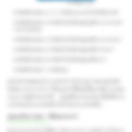
เจ้ามือมีไพ่แต้ม 0, 1, 2 : เจ้ามือสามารถจั่วไพ่ใบที่สามได้
เจ้ามือมีไพ่แต้ม 3: เจ้ามือจั่วไพ่ได้ถ้าผู้เล่นมีไพ่ 1-2-3-4-5-6-
7-9-0 (ไม่ใช่ 8)
เจ้ามือมีไพ่แต้ม 4: เจ้ามือจั่วไพ่ได้ถ้าผู้เล่นมีไพ่ 2-3-4-5-6-7
เจ้ามือมีไพ่แต้ม 5: เจ้ามือจั่วไพ่ได้ถ้าผู้เล่นมีไพ่ 4-5-6-7
เจ้ามือมีไพ่แต้ม 6: เจ้ามือจั่วไพ่ได้ถ้าผู้เล่นมีไพ่ 6-7
เจ้ามือมีไพ่แต้ม 7: เจ้ามือชนะ
คุณไม่จำเป็นต้องทำความเข้าใจว่าทำไมกฎการนับแต้มไพ่ถึง
ซับซ้อน เพราะบาคาร่า วิธีเล่นเหล่านี้คิดค้นขึ้นมาเพื่อความสนุก
และความยุติธรรมเท่านั้น ผู้เล่นที่ชนะในเกมส์จะมีสิทธิ์ในการ
แจกไพ่สองใบแรกเช่นเดียวกับไฮโลและเกมไพ่อื่นๆ
รูปแบบในการเล่น – วิธีเล่นบาคาร่า
ผู้เล่นหลายคนเข้าใจวิธีผิดๆ ไม่รู้ว่าบาคาร่า เล่นยังไง จั่วไพ่ตาม