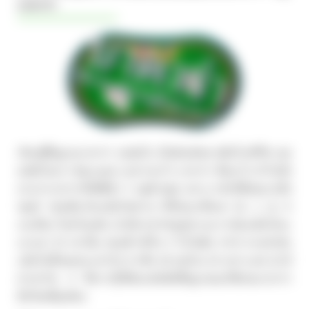
บาคาร่า
เรียนรู้พื้นฐานบาคาร่า เล่นยังไง เริ่มต้นเส้นทางมือโปรที่ใช่ เคย
สงสัยไหมว่า Baccarat แปลว่าอะไร บาคาร่า คืออะไร ทำไมถึง
อ่านว่าบาคาร่าทั้งที่มีตัว ‘t’ อยู่ท้ายสุด เพราะว่าตัวทีนั้นหมายถึง
‘ศูนย์’ เช่นเดียวกับแต้มไพ่ต่างๆ ที่เรียงมาตั้งแต่ 10, J, Q, K
และอื่นๆ โดยไพ่แต้ม 10 มีค่าเท่ากับศูนย์ และการนับแต้มไพ่จะ
เอาแค่ 2-9 เท่านั้น สมมติว่ามีไพ่ 3 ใบในมือ 4-9-5 ตามลำดับ
แต้มไพ่ทั้งหมดจะเท่ากับ 8 หรือ 18 ลบด้วย 10 เพราะเลข 10 มี
ค่าเท่ากับ 0 ซึ่งการรู้วิธีนับแต้มคือพื้นฐานของวิธีเล่นบาคาร่า
มือใหม่ที่ถูกต้อง