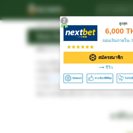
บาคาร่าออนไลน์
สูงสุด
บาคาร่าออนไลน์
»
คาสิโนออนไลน์
»
Sexy Gaming
6,000 
Sexy Gaming ค่ายเกมสดที่ดีที่สุ
ถอนเงินภายใน:: 1 
ผู้เขียน:
Bun Ma Ananada
สมัครสมาชิก
ค่ายเกมชื่อดัง SexyGaming หรือที่รู้จักในชื่อใหม่ว
รีวิว
สดชั้นนำที่มีชื่อเสียงมากในฐานะเกมดีลเลอร์สดที่ด
จะเป็น
บาคาร่า
รูเล็ต เสือมังกร และไฮโล มาพร้อ
บิทคอยน์
ทางเลือกที่ดีที่สุด
โปรโมชั
ประสบการณ์หลายปีในอุตสาหกรรมคาสิโนออนไลน์ 
พัฒนาเกมให้ผู้เล่นลิ้มรสความเร้าใจและความทันสมั
คาสิโน 