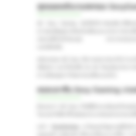
สุดยอดคลังเกมสดของ SexyGa
AE Sexy Gaming เน้นให้บริการซอฟต์แวร์ดีลเล
ความคมชัดสูงมาพร้อมกับเสียงและบรรยากาศเกมท
เล่นเกมลื่นไหลไม่สะดุด สามารถเล่นเกมบนเบ
แอปพลิเคชัน
คลังเกมของ AE Sexy มีความหลากหลายไม่ว่าจะเป็
เสือมังกร และไฮโลหรือ Sic Bo โดยเน้นบรรยากาศคา
ความนิยมสูงมากในตลาดเอเชียและยุโรป
คอลเลกชัน Sexy Gaming เก
ต้องบอกว่า AE Sexy เป็นที่รู้จักและคุ้นเคยในกลุ
ไม่แปลกใจที่คาสิโนสดทุกประเภทของค่ายเกมแห่งนี้เ
แม้ว่า
SexyGaming
จะโดดเด่นในฐานะผู้ให้บริกา
ลอตเตอรี่ แบล็คแจ็ค หรือเกมโต๊ะประเภทอื่น ๆ ร