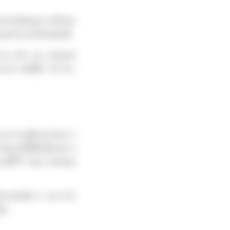
่จำเป็นต้องดาวน์โหลด
สนุกกับเกมได้เลยทันที
ระบบ iOS และ Android
ง่าย พอดีมือ ไม่ว่าจะ
ละความยุติธรรมในการ
แลที่มีชื่อเสียงอย่าง
มมีรีวิว Sexy Gaming
ในระดับดีมาก เพราะไม่
่ยม