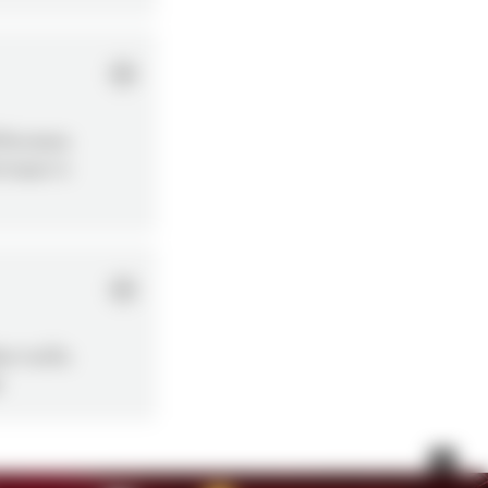
ริงแน่นอน
้อกำหนดการ
่มความเป็น
์