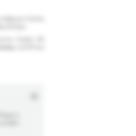
เพื่อผู้เล่นชาวไทยโดย
มจริงไม่รู้จบ
merican Roulette หรือ
Gaming
บนเว็บรีวิวของ
ไม่สูงมาก
บไม่มีค่า