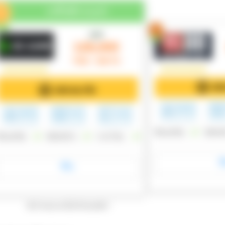
คาสิโนที่เราแนะนำ
สูงสุด
128,000
THB + 400 FS
สมั
สมัครสมาชิก
เชื่อถือได้
เชื่อถือได้
DEMO
ปลอดภัย
ดีลเลอร์สด
เดิมพัน
ีลเลอร์สด
เดิมพันข้าง
ภาษาไทย
รี
รีวิว
ข้อกำหนดและเงื่อนไขก่อนสมัคร