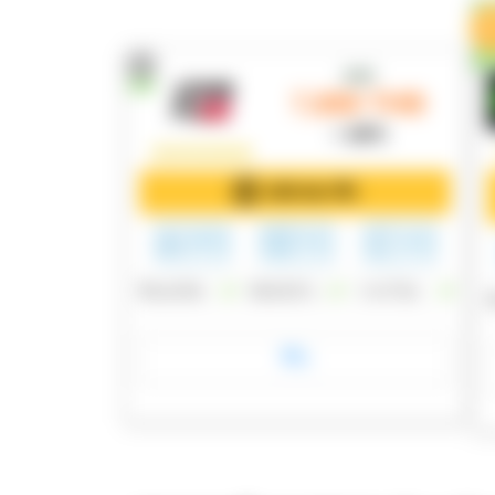
สูงสุด
7,888 THB
+ 18FS
สมัครสมาชิก
เชื่อถือได้
DEMO
ปลอดภัย
ดีลเลอร์สด
เดิมพันข้าง
ภาษาไทย
ด
รีวิว