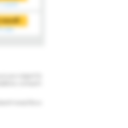
ว Longfu88
เล่นตอนนี้!
ีวิว M88
บประสบการณ์สุดเร้าใจ
ันลื่นไหล เกมโหลดเร็ว
น้อยเข้าร่วมสนุกได้แบบ