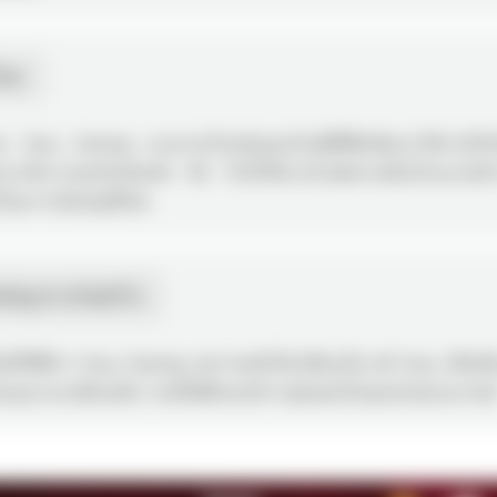
ไหม
 Sexy Gaming และผ่านเว็บพนันออนไลน์ที่มีชื่อเสียงจะใช้งานได้จ
้มักจะเกิดจากสองปัจจัยหลัก คือ ไม่ได้ใช้งานโบนัสตามเงื่อนไขและข
งโดยการเปิดบัญชีใหม่
ng ต่างกันยังไง
เดิมทีใช้ชื่อว่า Sexy Gaming แต่ภายหลังได้เปลี่ยนเป็น AE Sexy เพื่อเพิ
งรูปแบบเหมือนเดิม รวมทั้งมีดีลเลอร์สาวสุดฮอตเป็นจุดเด่นของแบรนด