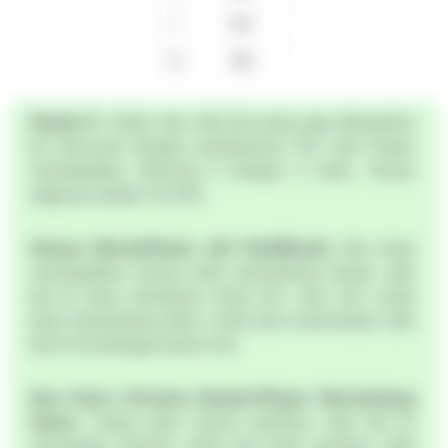
1
215
0
150
Panda 8:
Salah satu side bet yang juga ditawarkan
EZ Baccarat dengan pembayaran 25:1 jika Player
mendapatkan Winning 8 dengan 3 kartu. House
edgenya adalah 10.19%.
Semua Merah/Hitam (All Red/Black)
Jika Anda
mendapatkan semua kartu berlambang merah, side
bet ini akan membayar Anda 22:1, dan 24:1 untuk
kartu berlambang hitam. Anda bisa menemukan side
bet ini di berbagai kasino live.
Dua Kartu Pertama Banker/Player Berlambang
Sama:
Cukup jelas sesuai judulnya, side bet ini
merupakan taruhan untuk dua kartu pertama milik