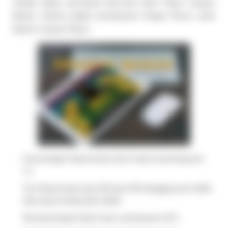
standar dalam permainan Baccarat untuk Player maupun
Banker. Berikut adalah pembayaran Dragon Bonus untuk
Banker maupun Player.
Kemenangan Natural (dua kartu 8 atau 9) pembayaran
1:1
Seri Natural (dua kartu 8/8 atau 9/9) dianggap push (tidak
ada yang menang atau kalah)
Menang dengan beda 9 poin, pembayaran 30:1