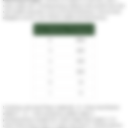
untuk setiap rank. Pembayarannya didasari oleh jumlah kartu dari
rank terpilih yang akan muncul di hand berikutnya. Semua kartu
dibagikan secara count. Berikut adalah pembayarannya.
Kartu Matching
Pembayaran
6
100:1
5
60:1
4
40:1
3
20:1
2
3:1
1
1:1
Contohnya, jika hand Player adalah
Q – 2 – 2
dan hand Banker
adalah K – Q – 2 dan taruhannya adalah angka 2,
pembayarannya menjadi 20:1 untuk ketiga kartu angka 2, 3:1
untuk kedua kartu Q dan 1:1 untuk satu kartu K. Taruhan lainnya