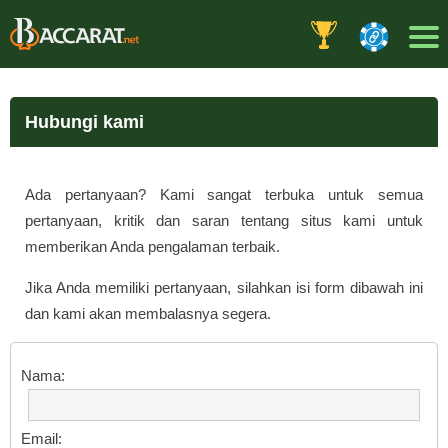
Hubungi kami
Ada pertanyaan? Kami sangat terbuka untuk semua
pertanyaan, kritik dan saran tentang situs kami untuk
memberikan Anda pengalaman terbaik.
Jika Anda memiliki pertanyaan, silahkan isi form dibawah ini
dan kami akan membalasnya segera.
Nama:
Email: