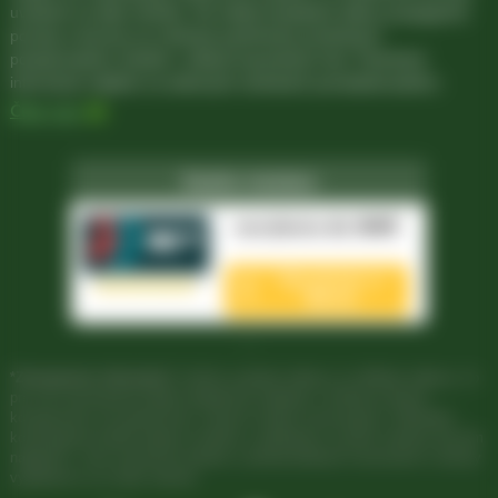
uvedené na tejto stránke. Na všetky bezplatné alebo propagačné
ponuky a bonusy sa vzťahujú podmienky príslušných
poskytovateľov služieb v oblasti hazardných hier. Podrobné
informácie nájdete na webových stránkach prevádzkovateľov.
Čítaj viac
Kasíno mesiaca
navýšenia do 300€
Nárokujte si
Bonus
*Zverejnenie informácií:
Vyššie uvedené odkazy sú affiliate odkazy, čo
pre vás neznamená žiadne dodatočné náklady a môžeme dostať
kompenzáciu od spoločností, ktorých služby recenzujeme. Dôsledne
kontrolujeme každú webovú stránku a udeľujeme vysoké známky iba tým
najlepším. Sme nezávislá stránka s profesionálnymi recenziami a názory
vyjadrené tu sú naše vlastné.