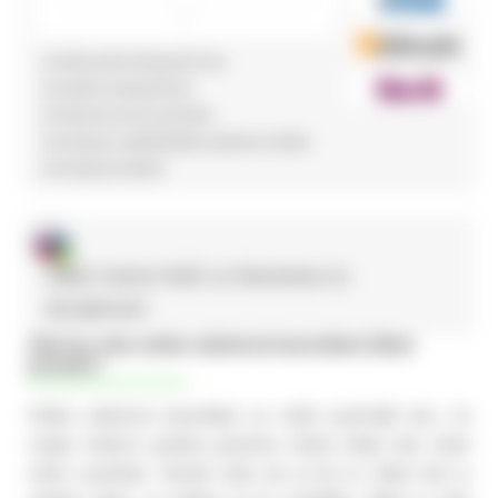
Veľký počet dostupných hier
Kvalitné zabezpečenie
Príjemné herné prostredie
Dostupné najdôležitejšie platobné metódy
Dostupná kvalitná
22bet Casino Hráči zo Slovenska sú
akceptovaní
Aké hry vám online stávková kancelária 22bet
ponúka?
Online stávková kancelária sa môže pochváliť tým, že
svojim hráčom ponúka pomerne širokú škálu hier, ktoré
môžu vyskúšať. Skvelé však nie je len to, koľko hier tu