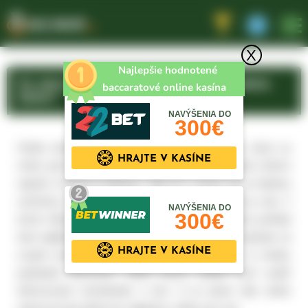
X
Najlepšie hodnotené
Čo vám ponúka online stávková kancelária
baccaratové online kasína
22bet?
NAVÝŠENIA DO
300€
Online stávková kancelária 22bet je operátorom, ktorý sa
HRAJTE V KASÍNE
môže pochváliť pomerne veľkou popularitou medzi hráčmi
naprieč mnohými krajinami. Náš trh v tomto nie je žiadnou
výnimkou, a tak patrí 22bet medzi známe mená aj u nás. V
NAVÝŠENIA DO
300€
tomto článku sa vám pokúsime priniesť podrobný prehľad
toho najdôležitejšieho, čo vám práve tento online operátor na
HRAJTE V KASÍNE
svojich webových stránkach ponúka. Uvedieme si všetky
podstatné informácie, vďaka ktorým budete môcť urobiť
informované rozhodnutie o tom, či je práve táto online