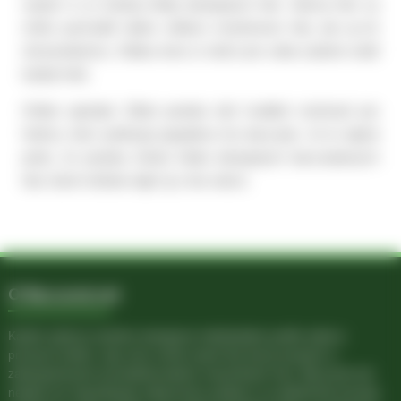
vybrať si zo širokej škály dostupných hier. Sekcia hier sa
môže pochváliť nielen veľkým množstvom hier, ale aj ich
rôznorodosťou. Vďaka tomu si niečo pre seba vyberie snáď
každý hráč.
Online operátor 22bet ponúka tiež kvalitné možnosti pre
hráčov, ktorí preferujú populárnu hru baccarat. Je to najmä
preto, že ponúka širokú škálu dostupných baccaratových
hier, ktoré môžete nájsť aj v live sekcii.
O Baccarat.net
Každú webovú stránku testujeme individuálne podľa súboru
prísnych kritérií, aby sme mohli uviesť iba licencovaných a
zabezpečených prevádzkovateľov hazardných hier. Baccarat.net
neplatí ani neposkytuje zákaznícku podporu za akékoľvek ponuky