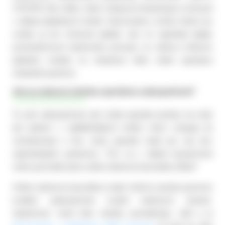
STICPAY. Ako vidíte, máte k dispozícii dostačujúce možnosti
v oblasti platobných metód. Samozrejme, mnoho hráčov by
uvítalo aj iné možnosti platieb, ako sú napríklad platby
prostredníctvom bankového prevodu, no celkovo môžeme
platobné metódy na stránkach tohto online operátora
ohodnotiť pozitívne.
Ako je webová stránka operátora zabezpečená?
To, aké zabezpečenie vám online operátor ponúka, by malo
byť jedným z najdôležitejších kritérií, ktoré vstupujú do
rozhodovania o tom, ktorý operátor bude pre vás tým
najvhodnejším partnerom. Čím sa v oblasti bezpečnosti
môže pochváliť práve online stávková kancelária 22bet?
Online stávková kancelária svojim hráčom ponúka pomerne
kvalitné zabezpečenie svojich webových stránok.
Spoločnosť, ktorá tieto stránky prevádzkuje, sídli a je