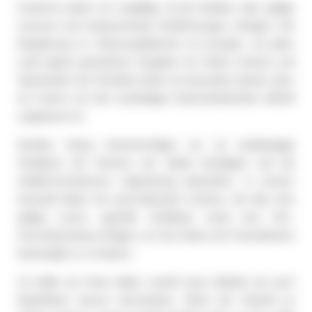
Zunächst prüfen wir sorgfältig, ob die Anbieter über gültige
Lizenzen und entsprechende Zertifizierungen verfügen. Die
Regulierung im Glücksspielbereich ist komplex, da jedes
Land eigene gesetzliche Vorgaben für Online Casinos und
Sportwetten hat. Deshalb achten wir besonders darauf, dass
ein Casino von den zuständigen Aufsichtsbehörden offiziell
zugelassen ist.
Darüber hinaus berücksichtigen wir, ob unabhängige
Testlabore die Fairness der Spiele bestätigen und die
Zufallsmechanismen regelmässig überprüfen. In unserer
Auswahl finden Sie ausschliesslich Casinos, die über eine
gültige Lizenz, geprüfte Zertifikate sowie eine SSL-
Verschlüsselung verfügen, um Ihre Daten und Transaktionen
bestmöglich zu schützen.
So helfen wir Ihnen dabei, sowohl neue Anbieter als auch
Marktführer besser einzuordnen. Wenn die Vielzahl an