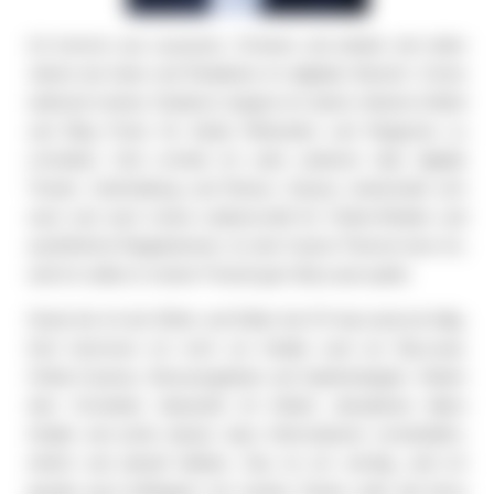
Ich komme aus Lausanne, Schweiz und arbeite seit vielen
Jahren als Autor und Redakteur im digitalen Bereich. Schon
während meines Studiums begann ich damit, kleinere Artikel
und Blog Posts für lokale Webseiten und Magazine zu
schreiben. Dort schrieb ich unter anderem über digitale
Trends, Unterhaltung und Reisen. Daraus entwickelte sich
nach und nach meine Leidenschaft für Online-Medien und
ausführliche Ratgebertexte. Zu den Casino-Themen kam ich,
weil ich selbst in meiner Freizeit gern Baccarat spiele.
Heute bin ich als Writer und Editor bei CH baccarat.net tätig.
Dort kümmere ich mich um Inhalte rund um Baccarat,
Online-Casinos, Bonusangebote und Spielstrategien. Neben
dem Schreiben überprüfe ich Artikel, aktualisiere ältere
Inhalte und achte darauf, dass Informationen verständlich,
ehrlich und aktuell bleiben. Das ist mir wichtig, weil ich
gerade auch Anfängern mit meinen Texten unter die Arme