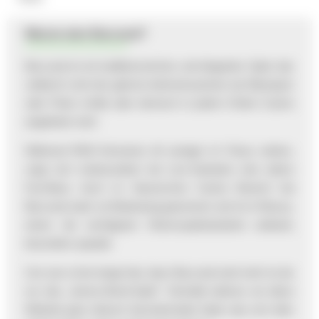
Warum also Baccarat?
Baccarat ist ein traditionsreiches und elegantes Spiel, das
vielleicht nicht die gleiche Aufmerksamkeit wie Blackjack
oder Poker erhält, aber dennoch in jedem Online Casino
angeboten wird.
Während RNG-Versionen oft weniger im Fokus stehen,
zeigt sich insbesondere bei Live-Varianten eine aktive
Fan-Base. Auch im klassischen Casino Bereich hat
Baccarat stark an Bedeutung gewonnen und ist in Macau,
einem der wichtigsten Glücksspielstandorte weltweit,
besonders populär.
Uns war schon lange klar, dass Baccarat weit mehr ist als
nur das „James-Bond-Spiel“. Deshalb widmen wir diese
Website ganz diesem faszinierenden Spiel, das sich über