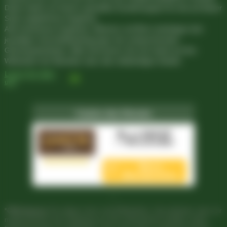
Daher bieten wir keinen speziellen Kundensupport für die auf dieser
Seite aufgeführten Angebote.
Alle kostenlosen Angebote, Aktionen und Boni unterliegen den
jeweiligen Geschäftsbedingungen der entsprechenden
Glücksspielanbieter. Bitte informieren Sie sich direkt auf den
Webseiten der Betreiber über alle vollständigen Details.
Lesen Sie über
uns
Casino des Monats
Bis zu 855CHF
+ 1 Bonuskrabbe
Bonus
Beanspruchen
*Offenlegung:
Die obigen Links sind Affiliatelinks. Das bedeutet, dass wir
möglicherweise eine Vergütung von den Unternehmen erhalten, deren