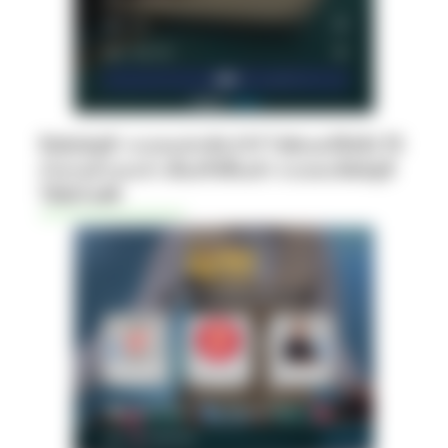
ยืนยันบัญชี: ระบบจะส่งรหัส OTP ไปยังเบอร์มือถือ ให้
ทำตามคำแนะนำ เมื่อเสร็จสิ้นแล้ว ระบบจะเปิดบัญชี
ให้อัตโนมัติ