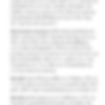
เฟบูลัส, ซุปเปอร์บาคาร่า สควีซ, ลัคกี้บาคาร่า, อนิเมชั่น เงิน
พนันให้เลือกได้ 3 ช่วง ได้แก่ 30-6000, 300-50000, 100-
100000 บาทต่อรอบ ปุ่มกดภาษาไทย เสียงบรรยายอังกฤษ
พร้อมเดิมพันข้างเคียงมีให้เลือกหลากหลาย ได้แก่ ใหญ่,
เล็ก, ไพ่คู่, ป๊อก 8/9, ซุปเปอร์ 6+
ห้อง Evolution Gaming
ห้องที่กำหนดช่วงเงินเดิมพัน 50-
2000 บาทต่อรอบ ตัวเลือก Side Bets มีแค่ไพ่คู่ แต่จำนวน
โต๊ะมากถึง 28 โต๊ะ โดยความพิเศษของห้องนี้คือผู้เล่น
สามารถเลือกเล่นได้สูงสุดถึง 4 โต๊ะในเวลาเดียวกัน ห้อง
Evolution Gaming ประกอบด้วยบาคาร่าหลากหลายประเภท
ทั้งแบบไร้คอมมิชชั่น, สปีดบาคาร่า, สควีซบาคาร่า, คอน
โทรลสควีซบาคาร่า และ สปีดบาคาร่าไร้คอมมิชชั่น ปุ่ม
ภาษาไทย เสียงบรรยายอังกฤษ
ห้อง HBO
ห้องคาสิโนสดแห่งนี้มีบาคาร่าให้เลือก 6 โต๊ะ ปุ่ม
ภาษาไทย เสียงบรรยายอังกฤษ ประเภทพนันข้างเคียง ได้แก่
สูงต่ำ, ลัคกี้ 6, ไพ่คู่ กำหนดเงินเดิมพันรอบละ 50-5000 บาท
ห้อง N2Live
ดีลเลอร์สดเกมบาคาร่ามีทั้งหมด 11 โต๊ะ ช่วง
เงินพนันต่ำ-สูงสุดมีให้เลือกที่ 30-6000, 150-30000, 300-