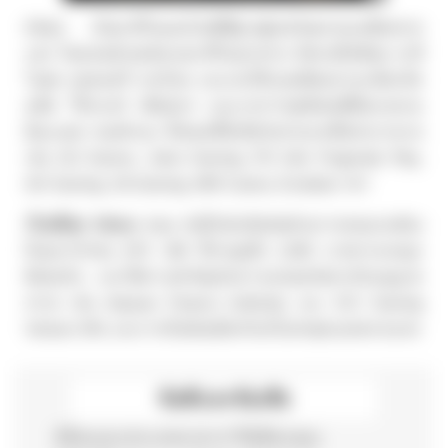
K9win เป็นคาสิโนออนไลน์ที่มีฐานผู้เล่นในตลาดเอเชียหลาย
แห่ง โดดเด่นด้วยคลังเกมคาสิโนมหาศาล มีครบทั้งสล็อต คาสิ
โนสด ลอตเตอรี่ หวยไทย และเกมโต๊ะยอดฮิตอย่างแบล็คแจ็ค
รูเล็ต โป๊กเกอร์ เสือมังกร และบาคาร่าสุดพิเศษที่มีหมวดเกม
Baccarat ของตัวเอง ทั้งหมดนี้จับมือกับค่ายเกมชั้นนำมากมาย
เช่น JILI Games, Joker Gaming, PG Soft, Pragmatic Play,
AG Gaming, SA Gaming, WM Casino, Evolution ฯลฯ
เว็บสล็อต K9win
Asia ยังรู้ใจนักเดิมพันด้วยการเสนอเกมท้อง
ถิ่นอย่างไก่ชน KFC 369 ที่จ่ายสูงถึง 2,000 บาทหากแทงถูก
ติดต่อกัน และให้ความสำคัญกับความปลอดภัยผ่านใบอนุญาต
สากล เช่น Anjouan Finance Authority และ ICG Gaming
Venture SRL และการเป็นพันธมิตรกับสโมสรฟุตบอลหลายแห่ง
ข้อดีและข้อเสีย
มีห้องและประเภทบาคาร่าให้เลือกเยอะ