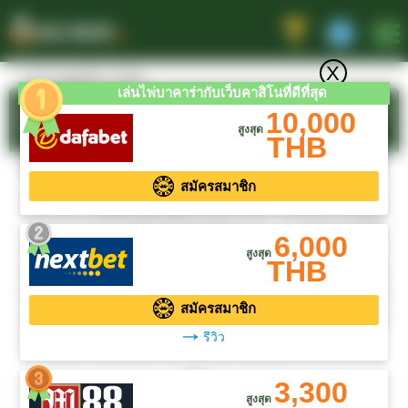
X
บาคาร่าออนไลน์
»
K9Win
เล่นไพ่บาคาร่ากับเว็บคาสิโนที่ดีที่สุด
K9Win ทบทวน – แชร์วิธีเล่นไลฟ์บาคาร่าเงินจริงกับ
10,000
เว็บพนันชั้นนำแบบง่ายๆ
สูงสุด
THB
ผู้เขียน:
Bun Ma Ananada
อัปเดตครั้งล่าสุดเมื่อ:
Jul 27, 2026
สมัครสมาชิก
คาสิโนสด
K9Win
คือช่องทางที่เปิดโอกาสให้คุณทำกำไรจาก
เกมบาคาร่าออนไลน์เงินจริงด้วยเงินแค่ 50 บาท คุณอ่านไม่ผิด!
6,000
เพราะจากการรีวิวเราพบว่า ที่นี่คือเว็บไซต์ที่ใครๆ ก็เริ่มเล่นบา
สูงสุด
THB
คาร่าสดได้ด้วยเงินหลักสิบ ซึ่งจากนี้เราจะพาไปดูว่า การเล่น
K9Win บาคาร่าสดนั้น มีตัวเลือกน่าสนใจอะไรบ้าง ใช้
สมัครสมาชิก
ซอฟท์แวร์จากค่ายใด และที่ขาดไม่ได้คือเว็บพนันแห่งนี้ให้สิทธิ
รีวิว
ประโยชน์ โบนัสพนันฟรีกับสมาชิกมากน้อยแค่ไหน
3,300
สูงสุด