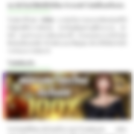
สมาชิกใหม่ได้สิทธิ์พรีเมี่ยม รับ fun88 โบนัสตั้งแต่เริ่มเล่น
โบนัสคาสิโนสด
K9Win
จะเน้นเป็นการมอบเครดิตพนันฟรีให้
กับผู้เล่นที่ทำการเติมเงิน ส่วนใหญ่มีมูลค่าอยู่ที่ประมาณ 20-
50% ของจำนวนการเติมแต่ละครั้ง ส่วนรองลงมาจะเป็นโบนัส
คืนเงินเมื่อเล่นเสีย เว็บไซต์จะมอบให้สูงสุด 20% มีให้เลือกรับทั้ง
รายวันและรายสัปดาห์
โบนัสต้อนรับ
โปรโมชั่นนี้ให้สมาชิกใหม่มีโอกาสคว้าโบนัสต้อนรับ 100%