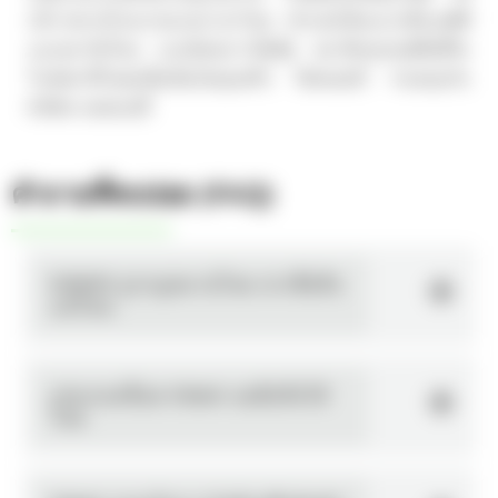
บริการผ่านโปรแกรมเกมภาษาไทย เข้าเล่นได้สะดวกทั้งบนพีซี
และสมาร์ทโฟน และพิเศษกว่านั้นคือ สมาชิกทุกคนมีสิทธิ์รับ
โบนัสคาสิโนสดเพื่อเพิ่มเงินทุนฟรีๆ ได้ตลอดปี ร่วมสนุกกับ
K9Win เลยตอนนี้
คำถามที่พบบ่อย (FAQ)
K9WIN ถูกกฎหมายไหม น่าเชื่อถือ
แค่ไหน
เล่นเกมสล็อต K9win บนมือถือได้
ไหม