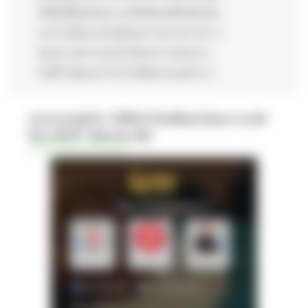
ได้สิทธิ์ลุ้นจับสลากแจ็คพ็อตเมื่อเติมเงิน
แจกโบนัสแบบไม่ต้องฝากหลายรายการ
ช่องทางฝากถอนจำกัดแค่ 2 ช่องทาง
ไม่มีโบนัสและโปรโมชั่นตามเทศกาล
กรอกแบบฟอร์ม: ไปที่หน้าเว็บสล็อต K9win ทางเข้า
ใหม่ คลิกที่ "สมัครสมาชิก"