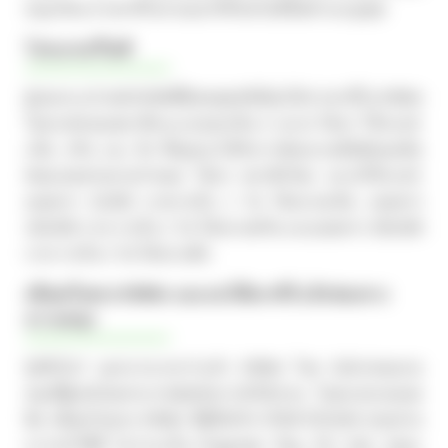
หมุนเวียน ทางคาสิโนจ่ายออกให้โดยไม่มีขั้นต่ำและสูงสุด
โปรแกรมวีไอพี
ผู้เล่นกระเป๋าหนักรับสิทธิ์พิเศษสุดพรีเมี่ยมได้จากคาสิโน K9Win
โดยระดับของสมาชิกจะแบ่งออกเป็น 4 เลเวล ได้แก่ โจ๊กเกอร์,
แจ็ค, ควีน และ คิง ซึ่งคุณจะได้รับการอัพเลเวลเมื่อมียอดเดิม
พันสะสมครบตามกำหนด ได้แก่ สมาชิกใหม่ เลเวลโจ๊กเกอร์,
ยอดฝาก 10,000 บาทภายใน 1 วัน ได้เลเวลแจ็ค, ยอดฝาก
100,000 บาท ภายใน 1 วัน ได้เลเวลควีน และยอดฝาก 200,000
บาท ภายใน 1 วัน ได้เลเวลคิง
สล็อตเว็บตรง K9Win และเกมโต๊ะคาสิโน อีกช่องทาง
ความสนุก
รู้หรือไม่? นอกจากบาคาร่าแล้ว K9Win ไทย ยังนำเสนอเกม
สนุกที่ผู้เล่นไทยสามารถลุ้นเงินรางวัลได้ง่ายๆ ในหมวดเกมยอด
ฮิต สล็อตเว็บตรง K9Win ที่ผู้ให้บริการได้นำไฮไลท์จากทุกค่าย
มารวมไว้ที่นี่ ไม่ว่าจะเป็น Pragmatic Play, PG Soft, Joker,