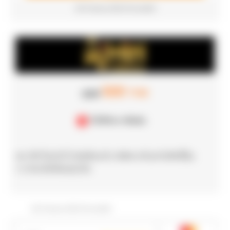
ข้อกำหนดและเงื่อนไขก่อนสมัคร
500
THB
สูงสุด
ไม่ได้รับการยืนยัน
สมาชิกใหม่รับโบนัสต้อนรับ 100% พร้อมรับสิทธิ์ลุ้น
รางวัลแจ็คพ็อตทุกบิล
ข้อกำหนดและเงื่อนไขก่อนสมัคร