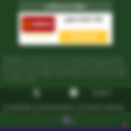
คาสิโนประจำเดือน
สูงสุด 10,000 THB
รับโบนัส
*หมายเหตุ:
เราคือเว็บไซต์รีวิวคาสิโนออนไลน์มืออาชีพที่แสดงความคิดเห็น
และให้คะแนนอย่างตรงไปตรงมาตามความจริง ลิงค์ด้านบนคือลิงค์พันธมิตร
ซึ่งหมายความว่าคุณจะไม่มีค่าใช้จ่ายใดๆเพิ่มเติม เราอาจได้รับค่าตอบแทนใน
การเขียนรีวิว แต่ทุกเว็บไซต์ที่เราเขียนรีวิวจะต้องผ่านการตรวจสอบและได้รับ
คะแนนรีวิวสูงเท่านั้น
ติดต่อเรา
แผนผังเว็บไซต์
ข้อกำหนดและเงื่อนไข
นโยบายความเป็นส่วนตัว