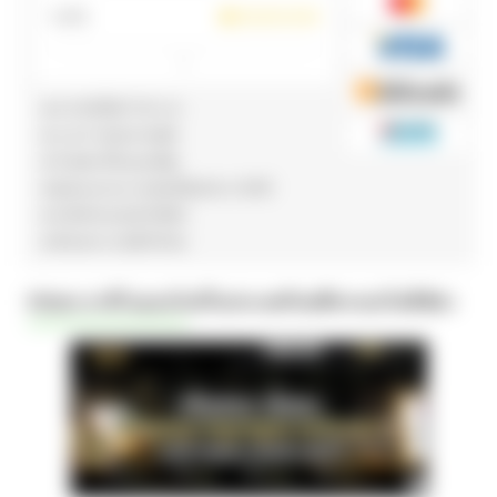
ระดับ
ฝากเงินขั้นต่ำ 50 บาท
บาคาร่าสดหลายชนิด
โบนัสคาสิโนเยอะที่สุด
ผู้เล่นงบประมาณน้อยก็ลุ้นเงินรางวัลได้
มเปิดรับเอเย่นต์ K9Win
คัดเฉพาะเกมฮิตในไทย
K9win คาสิโนออนไลน์ในประเทศไทยที่ครบจบในที่เดียว