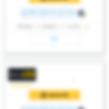
เชื่อถือได้
DEMO
ปลอดภัย
ดีลเลอร์สด
เดิมพันข้าง
ภาษาไทย
รีวิว
-
สมัครสมาชิก