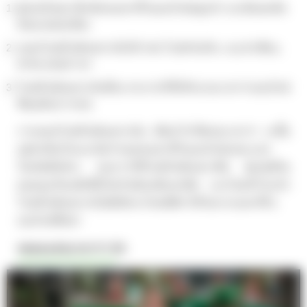
ผู้เล่นเป็นสมาชิกเดิมของคาสิโนออนไลน์อยู่แล้ว และมียอดเดิม
พันสะสมต่อเนื่อง
เคลมโบนัสไม่ต้องฝากเงินได้ เช่น โบนัสวันเกิด, แนะนำเพื่อน,
ทัวร์นาเม้นท์ ฯลฯ
โบนัสไม่ต้องฝากเงินนั้นๆ สามารถใช้ได้กับเกมบาคาร่าออนไลน์
ที่คุณต้องการเล่น
การเคลมโบนัสไม่ต้องฝากเงิน เพื่อนำไปใช้เล่นบาคาร่า จะขึ้น
อยู่กับเงื่อนไขและข้อกำหนดของคาสิโนออนไลน์แต่ละแห่ง
โดยข้อดีหลักๆ ของการใช้โบนัสไม่ต้องฝากคือ ผู้เล่นมีเงิน
ทุนหมุนเวียนเพิ่มขึ้นโดยไม่ต้องเติมเครดิต และโดยทั่วไปแล้ว
โบนัสไม่ต้องฝากเป็นสิทธิประโยชน์ที่หาได้ไม่ยากบนคาสิโน
ออนไลน์ชั้นนำ
ทดลองเล่นบาคาร่า SA