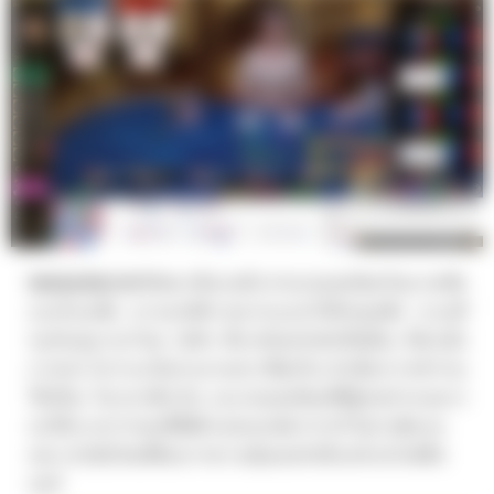
ทดลองเล่นบาคาร่า
สด ดรีมเกมมิ่ง ค่ายเกมยอดนิยมในมาเลเซีย
และทั่วเอเชีย ความเจ๋งที่เราอยากแนะนำให้กับคุณคือ ระบบที่
รองรับปุ่มภาษาไทย 100% ที่มาพร้อมกับฟังก์ชั่นอื่นๆ ที่ครบยิ่ง
กว่าครบ ไม่ว่าจะเป็นกระดานประวัติผลไพ่, ตัวเลือกการเข้าร่วม
โต๊ะอื่นๆ ในเวลาเดียวกัน และเกมยอดนิยมที่มีผู้เล่นจำนวนมาก
บนโต๊ะบาคาร่าของที่นี่มีตัวเลขบอกอัตราจ่ายไว้อย่างชัดเจน
เหมาะกับมือใหม่ที่ต้องการความคุ้นเคยกับฟีเจอร์เกมไลฟ์ดีล
เลอร์