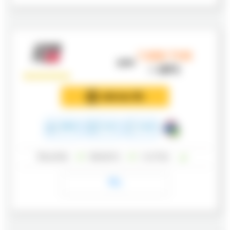
7,888 THB
สูงสุด
+ 18FS
สมัครสมาชิก
เชื่อถือได้
DEMO
ปลอดภัย
ดีลเลอร์สด
เดิมพันข้าง
ภาษาไทย
รีวิว