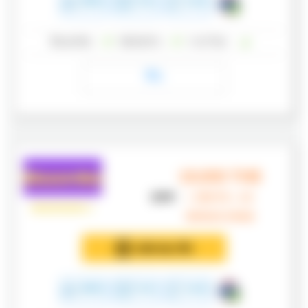
เชื่อถือได้
DEMO
ปลอดภัย
ดีลเลอร์สด
เดิมพันข้าง
ภาษาไทย
รีวิว
19,000 THB
สูงสุด
+ 200 FS + 1X
BONUS CRAB
สมัครสมาชิก
เชื่อถือได้
DEMO
ปลอดภัย