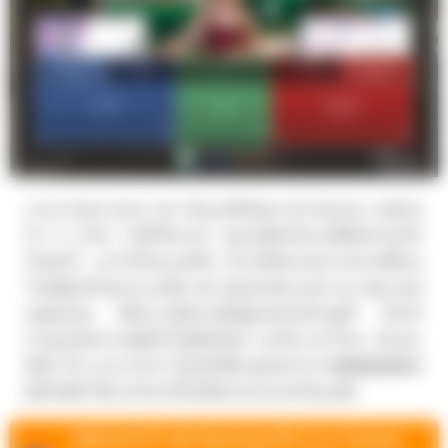
บาคาร่าสดจากค่าย SA เป็นเกมที่เน้นความไวต่อรอบ เล่นด้วย
ไพ่ 8 สำรับ ไม่มีโจ๊กเกอร์ จุดเด่นคือเป็นเกมที่มีหน้าจอเล็ก
โหลดเร็ว และไม่กินแบนด์วิธ มีเวอร์ชั่นเกมหลากหลายที่ตอบ
โจทย์ผู้เล่นไทยและเอเชีย เช่น Speed Baccarat และ Baccarat
Lightening มีอัตราเฉลี่ยจ่ายคืนผู้เล่นค่อนข้างสูงที่ 96.4%
ถ่ายทอดสดจากสตูดิโอในฟิลิปปินส์ รองรับภาษาไทย, อังกฤษ,
ฮินดี, จีน และบาฮาซา อินโดนีเซีย ผู้เล่นสามารถ
ทดลองเล่นบา
คาร่า SA
ได้ผ่านเว็บคาสิโนชั้นนำหลายแห่งในเอเชีย
เล่นบาคาร่า SA Gaming กับ Live Casino