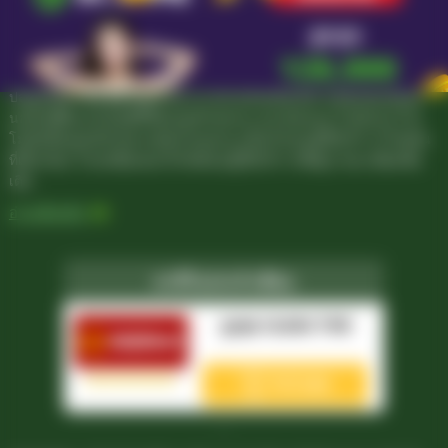
เกี่ยวกับ Baccarat.net
สูงสุด
เราได้ทำการทดสอบเว็บไซต์แต่ละเว็บไซต์ตามเกณฑ์ที่กำหนดไว้อย่าง
128,000
เข้มงวดและจัดอันดับเว็บบาคาร่า คาสิโนที่ได้รับอนุญาตและมีความ
ปลอดภัยเท่านั้น Baccarat.net จะไม่จ่ายเงินหรือให้การสนับสนุนข้อเส
THB + 400 FS
นอใดๆที่มีบนเว็บไซต์นี้ให้แก่ลูกค้าทุกประเภท ข้อเสนอ โบนัสและโปร
โมชั่นทั้งหมดเป็นไปตามข้อกำหนดและเงื่อนไขของผู้ให้บริการเว็บพนัน
ที่เกี่ยวข้อง โปรดเยี่ยมชมเว็บไซต์ของผู้ให้บริการเพื่อดูรายละเอียดเพิ่ม
เติม
อ่านเพิ่มเติม
คาสิโนประจำเดือน
สูงสุด 10,000 THB
รับโบนัส