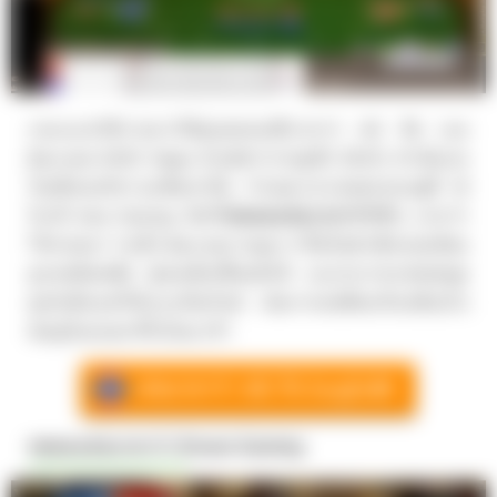
เกมแนะนำที่เราอยากให้คุณทดลองที่บาคาร่า AG คือ Live
Baccarat AGIN Vegas ด้วยอัตราจ่ายสูงถึง 96.6% ดำเนินเกม
โดยดีลเลอร์ชาวเอเชียเท่านั้น กำหนดเวลาเล่นต่อรอบอยู่ที่ 25
วินาที Asia Gaming เปิดให้
ทดลองเล่นบาคาร่าวัววัว
, บาคาร่า
ไร้ค่าคอมฯ รวมถึง Baccarat Super 6 ซึ่งเป็นตัวเลือกยอดนิยม
ลูกเล่นพิเศษคือ ผู้เล่นเลือกพื้นหลังได้ และสามารถแชทสดพูด
คุยกับดีลเลอร์ได้แบบเรียลไทม์ เน้นการเล่นที่สมจริงเหมือนไป
นั่งอยู่ในบ่อนคาสิโนในมาเก๊า
เล่นบาคาร่า AG กับ longfu88
ทดลองเล่นบาคาร่า Dream Gaming