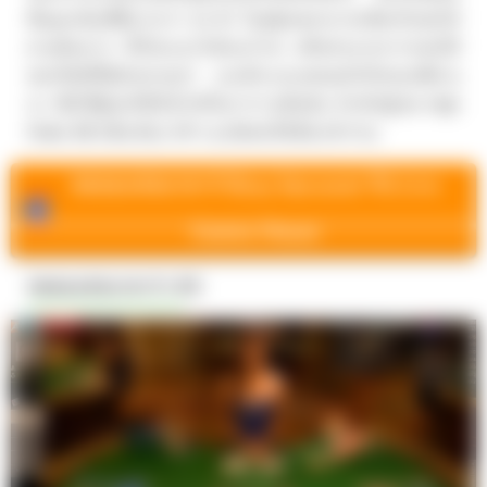
คือมุมกล้องที่มีมากกว่า 15 ตัว โดยผู้เล่นสามารถเลือกรับชมได้
ตามต้องการ ทั้งในระยะใกล้และไกล เสริมช่วงเวลาการเล่นให้
สมจริงยิ่งขึ้นอีกหลายเท่า และมีระบบแสดงผลไพ่ในรอบที่ผ่าน
มา เพื่อให้ผู้เล่นใช้เป็นไกด์ในการวางเดิมพัน สำหรับผู้เล่น High
Roller มีตัวเลือกห้อง VIP แบบพิเศษให้เลือกเข้าร่วม
ทดลองเล่นบาคาร่าSexy baccarat กับ Live
Casino House
ทดลองเล่นบาคาร่า AG