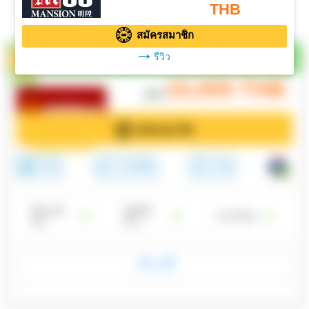
ทดลองเล่นบาคาร่าฟรีบนคาสิโนออนไลน์ที่ดีที่สุด
THB
สมัครสมาชิก
คาสิโนที่เราแนะนำ
รีวิว
10,000 THB
สูงสุด
สมัครสมาชิก
บิทคอยน์
ทางเลือกที่ดีที่สุด
โปรโมชั่น
ดีลเลอร์
เดิมพัน
ภาษาไทย
สด
ข้าง
เร็ว ๆ นี้