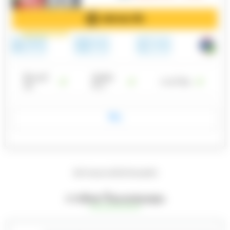
สมัครสมาชิก
เชื่อถือได้
DEMO
ปลอดภัย
ดีลเลอร์
เดิมพัน
ภาษาไทย
สด
ข้าง
รีวิว
ข้อกำหนดและเงื่อนไขก่อนสมัคร
การค้นหาในแบบของคุณ