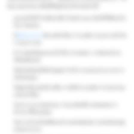
Baccarat Demo มีข้อดีที่ปฏิเสธไม่ได้ ดังต่อไปนี้
ลองเล่นได้ฟรี ไม่เสียเครดิต โดยตัวเกมจะเปิดให้ใช้ชิปเดโม
ในการทดลอง
รู้
วิธีเล่นบาคาร่า
ทีละสเต็ป ศึกษาว่าเกมมีความเฉพาะยังไงใน
การออกรางวัล
สำรวจฟังก์ชั่นของเกมได้ ทั้งการแชทสด, การสลับหน้าจอ
หรือมัลติเพลย์
เช็คเงินเดิมพันขั้นต่ำ/สูงสุด สำหรับวางแผนงบประมาณการ
พนันของคุณ
ได้ดูตัวเลือกพนันข้างเคียง รวมถึงคำนวณอัตราจ่ายออกของ
แต่ละตัวเลือก
รับทราบเวลาเล่นต่อรอบ รายละเอียดที่อาจส่งผลต่อการ
สร้างมาร์จิ้นของคุณ
วัดความโปร/สไตล์ดีลเลอร์ ส่วนสำคัญในความบันเทิงของผู้
เล่นหลายๆ คน