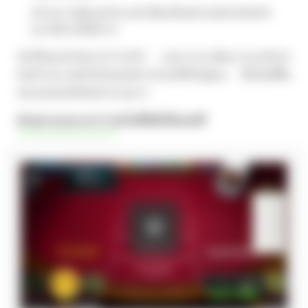
สร้างความคุ้มเคยกับเกมส์ เพื่อเตรียมตัวเล่นด้วยเงินจริง
อย่างมีประสิทธิภาพ
ฟังก์ชั่นออนไลน์บาคาร่าเดโม่ นอกจากจะเพิ่มความแฟร์แล้ว
ยังสร้างความมั่นใจในซอฟท์แวร์เกมส์ให้กับผู้เล่น ซึ่งเป็นที่ชื่น
ชอบของนักเดิมพันจำนวนมาก
ตัวอย่างเกมบาคาร่าเดโมที่เปิดให้เล่นฟรี