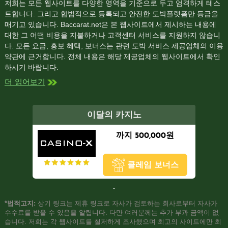
저희는 모든 웹사이트를 다양한 영역을 기준으로 두고 엄격하게 테스
트합니다. 그리고 합법적으로 등록되고 안전한 도박플랫폼만 등급을
매기고 있습니다. Baccarat.net은 본 웹사이트에서 제시하는 내용에
대한 그 어떤 비용을 지불하거나 고객센터 서비스를 지원하지 않습니
다. 모든 요금, 홍보 혜택, 보너스는 관련 도박 서비스 제공업체의 이용
약관에 근거합니다. 전체 내용은 해당 제공업체의 웹사이트에서 확인
하시기 바랍니다.
더 읽어보기
이달의 카지노
까지 500,000원
클레임 보너스
*법적고지:
상기 링크는 제휴 링크로 자사가 검토하는 회사로부터 자사가
수수료를 받을 수 있음을 알립니다. 다만 여러분께는 추가 부과 금액이 없
습니다. 저희는 각 웹사이트를 철저하게 조사했으며 최고의 사이트에만 최