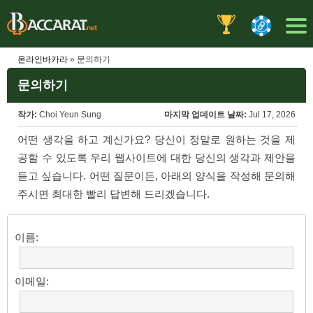
온라인바카라
»
문의하기
문의하기
작가:
Choi Yeun Sung
마지막 업데이트 날짜:
Jul 17, 2026
어떤 생각을 하고 계신가요? 당신이 정말로 원하는 것을 제
공할 수 있도록 우리 웹사이트에 대한 당신의 생각과 제안을
듣고 싶습니다. 어떤 질문이든, 아래의 양식을 작성해 문의해
주시면 최대한 빨리 답변해 드리겠습니다.
이름:
이메일: