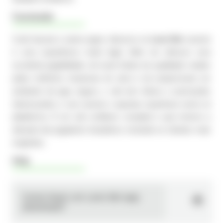
Conclusão
Curtir bacará e outros jogos clássicos no
Leon Bet
cassino
é uma experiência muito legal. Além de oferecer uma
excelente jogabilidade, de reunir títulos de qualidade criados
pelas melhores empresas do ramo e de proporcionar um
ambiente de jogo seguro, o site tem bônus e promoções
interessantes e une cassino e apostas esportivas numa só
plataforma. É um site confiável, completo e que merece a
atenção dos jogadores brasileiros, incluindo os clientes mais
exigentes.
FAQ
Como fazer um Leon Bet app
download?