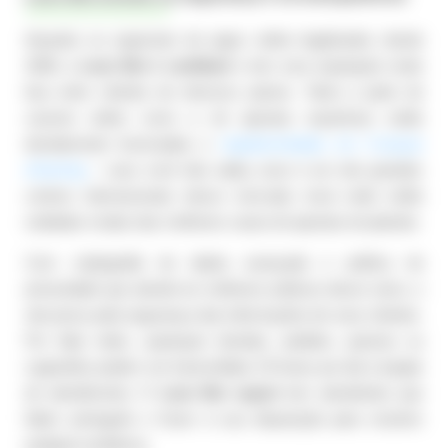
Atuando no segmento de jogos online legalizados desde
2008, a
Leon Bet é confiável
e tem uma reputação muito
boa entre clientes de diversos países. Tanto a parte de
cassino online como a de apostas esportivas estão
devidamente licenciadas e
regulamentadas em Curaçao
eGaming
– caso você não saiba, esse é um dos grandes
centros internacionais desse mercado, local onde estão
sediadas muitas das melhores casas de apostas do planeta.
Com criptografia de dados avançada e política de
privacidade que atende às melhores práticas desse ramo, o
site preza pela segurança das informações de seus clientes.
Por falar neles, quaisquer dúvidas, pedidos, queixas ou
sugestões podem ser transmitidas 24 horas por dia à equipe
de atendimento. O
Leon Bet suport
tem atendentes que
falam português e ficam à sua disposição para resolver
qualquer problema.