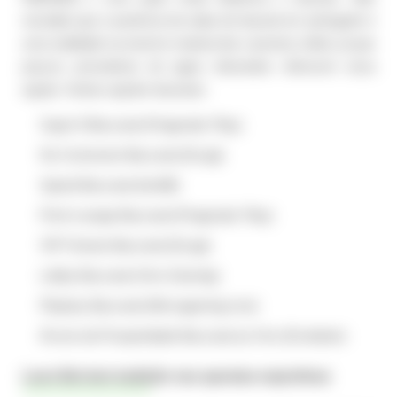
ressaltar que a ausência de salas de bacará em português é
uma realidade na enorme maioria dos cassinos online, já que
poucos provedores de jogos relevantes oferecem essa
opção. Outras opções bacanas:
Super 8 Baccarat (Pragmatic Play)
No Comission Baccarat (Ezugi)
Speed Baccarat (live88)
Privé Lounge Baccarat (Pragmatic Play)
VIP Fortune Baccarat (Ezugi)
Lobby Baccarat (Vivo Gaming)
Playboy Baccarat (Microgaming Live)
Árvore da Prosperidade Baccarat ao Vivo (Evolution)
Leon Bet tem tradição nas apostas esportivas