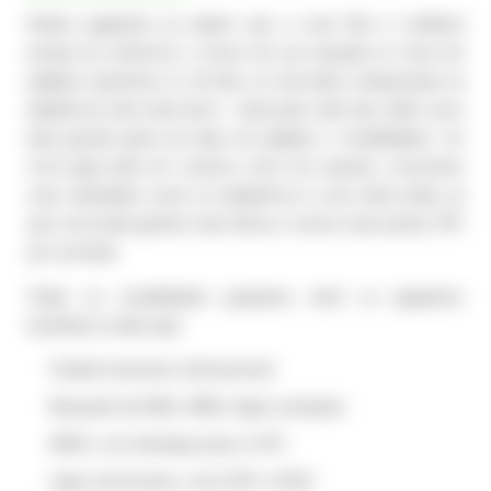
Muitos jogadores já sabem que a Leon Bet é confiável
porque já conhecem a marca de sua atuação no ramo de
palpites esportivos. E, de fato, os mercados à disposição na
plataforma são muito bons – tanto pelo valor das odds como
pela grande gama de tipos de palpites e modalidades. Se
você joga tanto em cassino como em esporte, concentrar
suas atividades numa só plataforma é uma ótima ideia, já
que você pode ganhar mais bônus e somar mais pontos VIP,
por exemplo.
Todas as modalidades populares entre os jogadores
brasileiros estão aqui:
Futebol nacional e internacional
Basquete da NBA, NBB e ligas europeias
MMA, com destaque para o UFC
Ligas americanas, como NFL e MLB