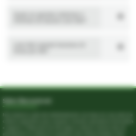
Quais as apostas máximas e
mínimas do bacará Leon Bet?
Leon Bet suporte funciona 24
horas por dia?
Sobre Baccarat.net
Nós testamos cada site individualmente com base em uma série de
critérios específicos para ranquear somente operadores licenciados
e seguros. O Baccarat.net não paga ou oferece nenhum tipo de
atendimento ao cliente em quaisquer das ofertas listadas neste