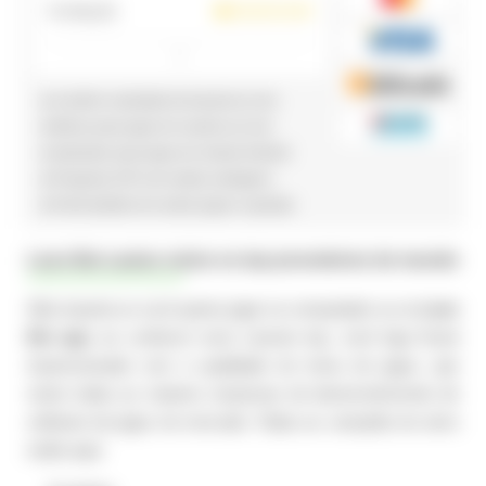
Avaliação
A melhor variedade de bacará ao vivo
Bônus para jogar em cassino ao vivo
Aplicativo para jogar em celular Android
Programa VIP com muitas vantagens
Forte também em outros jogos e apostas
Leon Bet casino reúne os top provedores do mundo
Não importa se você queira jogar no computador ou no
Leon
Bet app
: ao conhecer esse cassino top, você logo ficará
impressionado com a qualidade do menu de jogos, que
reúne todas as maiores empresas de desenvolvimento de
software de jogos do mercado. Todas as campeãs do ramo
estão aqui: