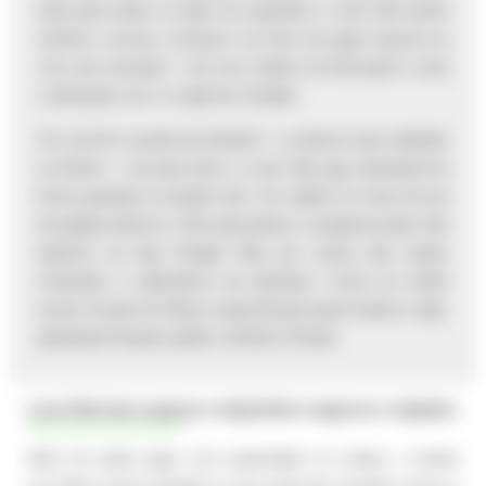
total para todos os tipos de aparelho e você não perde
nenhum recurso, inclusive na hora de jogar bacará ao
vivo, por exemplo – vire seu celular na horizontal e curta
a interação com o crupiê de verdade.
Se você for usuário de Android – o sistema mais adotado
no Brasil –, dá para fazer o Leon Bet app download de
forma gratuita no próprio site. Um atalho no menu do pé
da página oferece o link para baixar o programa (que não
aparece na loja Google Play por causa das atuais
restrições a aplicativos de apostas). Como já citado
acima, há até um bônus especial para quem baixar o app,
ganhando 50 giros grátis no Book of Dead.
Leon Bet tem saques e depósitos seguros e rápidos
Além de poder jogar com praticidade no celular, o cliente