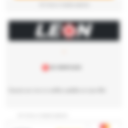
*18+ Termos e Condições aplicáveis
-
NO VERIFICADO
Cassino ao vivo é a melhor pedida no Leon Bet
*18+ Termos e Condições aplicáveis