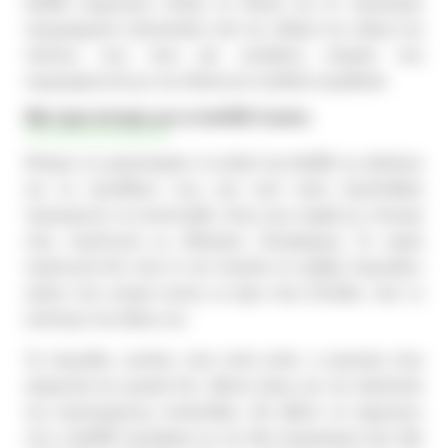
bet365 συμμετέχει επίσης σε εθνικά και σε παγκόσμια
προγράμματα προστασίας από τον εθισμό του τζόγου και
πιστεύω πως είναι μία υπεύθυνη εταιρεία που
συμμορφώνεται με την εθνική και τη διεθνή νομοθεσία.
Μία τίμια άποψη για το bet365 Casino
Μπορώ να χαρακτηρίσω το καζίνο της bet365 ως αξιόλογο
και να προσθέσω πως έχει γίνει καλή προσπάθεια
προκειμένου να αναπτυχθεί, όπως έχει συμβεί με επιτυχία
στην περίπτωση τις αθλητικές πλατφόρμας. Σε καμία
περίπτωση δεν είναι το πιο πλούσιο σε αριθμό παιχνιδιών
καζίνο που μπορεί κανείς να βρει στην Ελλάδα, ούτε το
καλύτερο του είδους του.
Τα παιχνίδια, ωστόσο, είναι πολύ καλά, η ταχύτητα είναι
εξαιρετική και φυσικά δεν τίθεται λόγος για την αξιοπιστία
της συγκεκριμένης ιστοσελίδας. Θα ήθελα να σημειώσω
πως η bet365 προσφέρει με τον ίδιο λογαριασμό στην ίδια