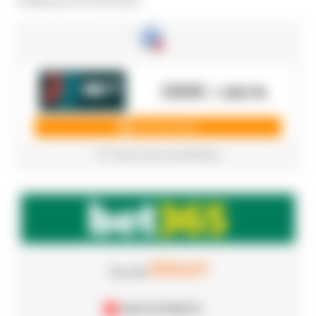
άποψή μου πιο αναλυτικά.
1500€
+ 150 FS
Ανασκόπηση
*21+ Ισχύουν όροι και προϋποθέσεις
500ΔΠ
έως και
ΔΕΝ ΕΓΚΡΙΝΕΤΑΙ