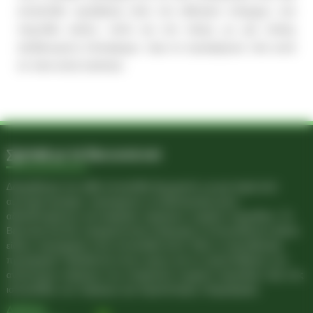
ιστοσελίδα πρόσβαση τόσο στο αθλητικό στοίχημα, στα
παιχνίδια καζίνο, αλλά και στο πόκερ με μία επίσης
εξειδικευμένη πλατφόρμα. λίγοι τα προσφέρουν όλα αυτά
σε τόσο καλή ποιότητα.
Σχετικά με το Baccarat.net
Δοκιμάζουμε την κάθε ιστοσελίδα ξεχωριστά, με μια σειρά από
αυστηρά κριτήρια, προκειμένου να αξιολογούμε μόνο
αδειοδοτημένους και ασφαλείς παρόχους τυχερών παιχνιδιών. Το
Baccarat.net δεν πραγματοποιεί πληρωμές ή οποιουδήποτε άλλου
είδους προσφορές στην ιστοσελίδα αυτή. Όλες οι προωθητικές
προσφορές** βασίζονται στους όρους και τις προϋποθέσεις των
αντίστοιχων παρόχων των υπηρεσιών τυχερών παιχνιδιών. Δες στις
ιστοσελίδες των παρόχων για περισσότερες πληροφορίες.
Διάβασε