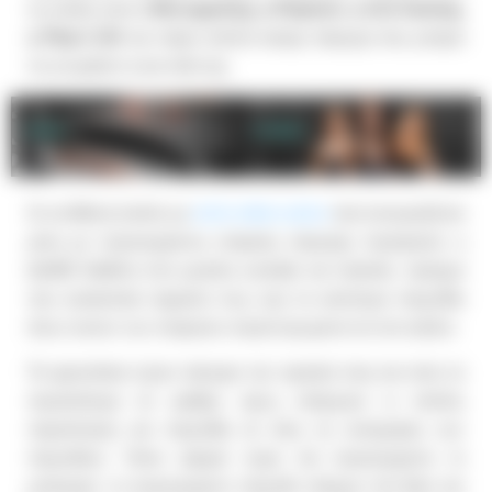
τις οποίες είναι η
Microgaming, η Playtech, η Ash Gaming,
η Play’n GO
και πάρα πολλοί ακόμη πάροχοι που μπορεί
να γνωρίζετε ή και πάλι όχι.
Σε αντίθεση λοιπόν με
αλλά online καζίνο
πού συνεργάζεται
μόνο με συγκεκριμένες εταιρείες παροχής λογισμικού, η
bet365 διαθέτει έτσι μεγάλη ευελιξία και ποικιλία, πράγμα
που ουσιαστικά σημαίνει πως έχει τα καλύτερα παιχνίδια
όλων αυτών των εταιρειών συγκεντρωμένα σε ένα καζίνο.
Τα φρουτάκια έχουν σίγουρα την τιμητική τους και είναι τα
περισσότερα σε αριθμό, όμως υπάρχουν κι πολλές
παραλλαγές και παιχνίδια σε όλες τις κατηγορίες των
παιχνιδιών. Όσον αφορά τώρα πιο συγκεκριμένα το
μπακαρά, το συγκεκριμένο παιχνίδι υπάρχει στη δική του